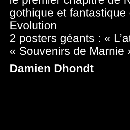
gothique et fantastique
Evolution
2 posters géants : « L’a
« Souvenirs de Marnie 
Damien Dhondt