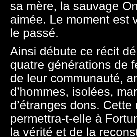
sa mère, la sauvage Ond
aimée. Le moment est v
le passé.
Ainsi débute ce récit d
quatre générations de 
de leur communauté, a
d’hommes, isolées, mar
d’étranges dons. Cette
permettra-t-elle à Fort
la vérité et de la recons