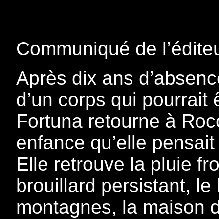
Communiqué de l’éditeu
Après dix ans d’absence
d’un corps qui pourrait 
Fortuna retourne à Rocc
enfance qu’elle pensait
Elle retrouve la pluie f
brouillard persistant, l
montagnes, la maison d