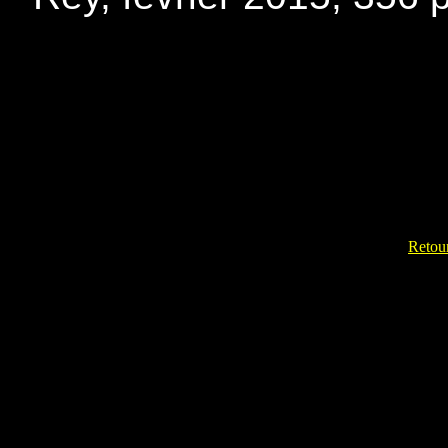
Retour