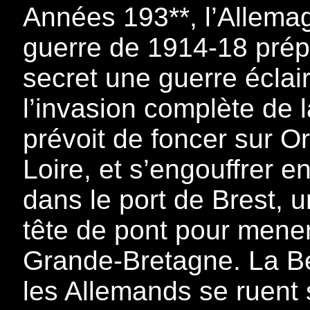
Années 193**, l’Allema
guerre de 1914-18 prép
secret une guerre éclair
l’invasion complète de l
prévoit de foncer sur Or
Loire, et s’engouffrer en
dans le port de Brest, 
tête de pont pour mener
Grande-Bretagne. La Be
les Allemands se ruent s