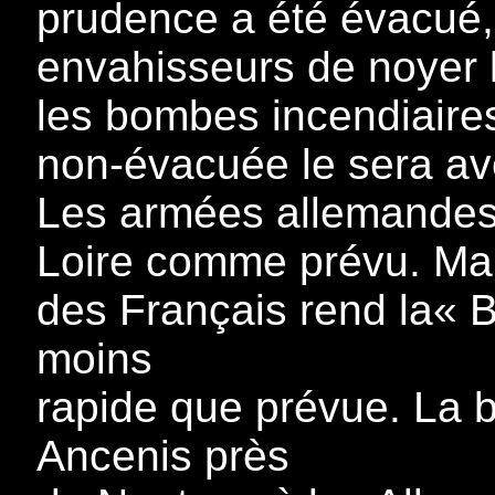
prudence a été évacué,
envahisseurs de noyer 
les bombes incendiaire
non-évacuée le sera av
Les armées allemandes 
Loire comme prévu. Mai
des Français rend la« B
moins
rapide que prévue. La b
Ancenis près