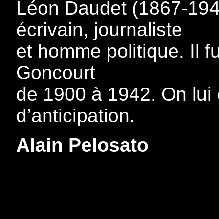
Léon Daudet (1867-1942
écrivain, journaliste
et homme politique. Il 
Goncourt
de 1900 à 1942. On lui 
d’anticipation.
Alain Pelosato