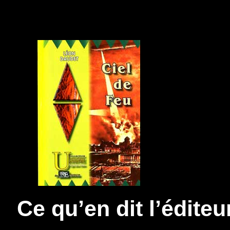
Ce qu’en dit l’éditeur