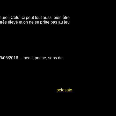
eure ! Celui-ci peut tout aussi bien être
très élevé et on ne se prête pas au jeu
9/06/2016 _ Inédit, poche, sens de
pelosato