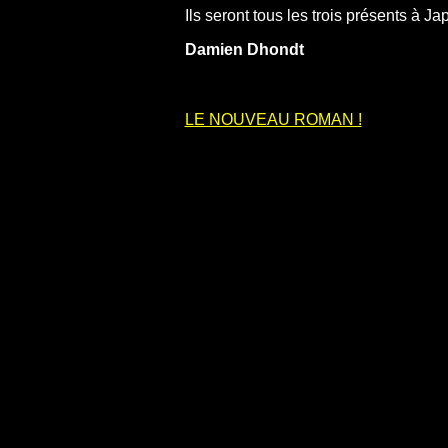
Ils seront tous les trois présents à J
Damien Dhondt
LE NOUVEAU ROMAN !