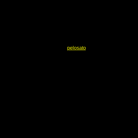
pelosato