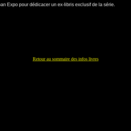
apan Expo pour dédicacer un ex-libris exclusif de la série.
Retour au sommaire des infos livres