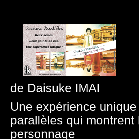
de Daisuke IMAI
Une expérience unique p
parallèles qui montrent
personnage