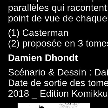
parallèles qui racontent
point de vue de chaqu
(1) Casterman
(2) proposée en 3 tome
Damien Dhondt
Scénario & Dessin : Dai
Date de sortie des tomes
2018 _ Edition Komikku 