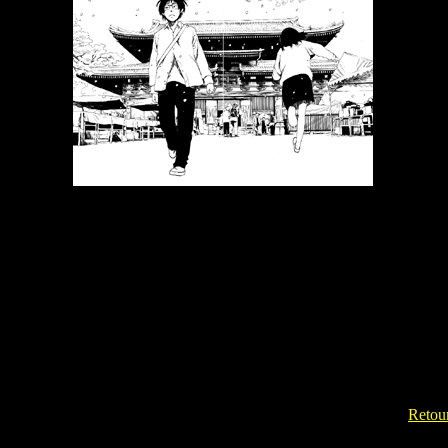
Retour