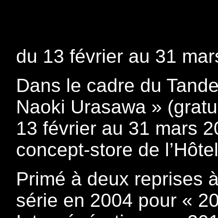
du 13 février au 31 ma
Dans le cadre du Tande
Naoki Urasawa » (gratui
13 février au 31 mars 2
concept-store de l’Hôtel
Primé à deux reprises à
série en 2004 pour « 20