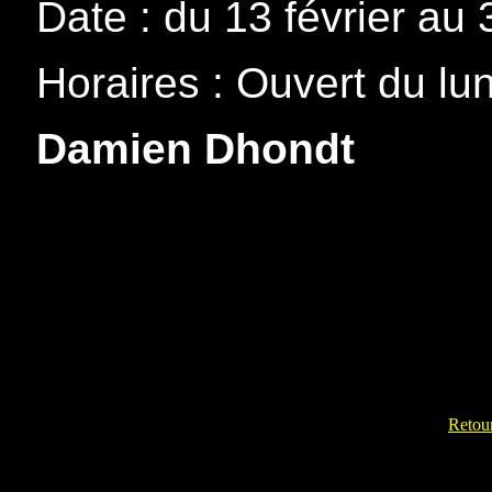
Date : du 13 février au
Horaires : Ouvert du l
Damien Dhondt
Retour