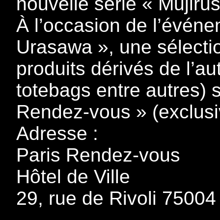
nouvelle série « Mujirus
À l’occasion de l’événe
Urasawa », une sélecti
produits dérivés de l’aut
totebags entre autres) 
Rendez-vous » (exclusi
Adresse :
Paris Rendez-vous
Hôtel de Ville
29, rue de Rivoli 75004