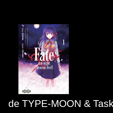
de TYPE-MOON & Tas