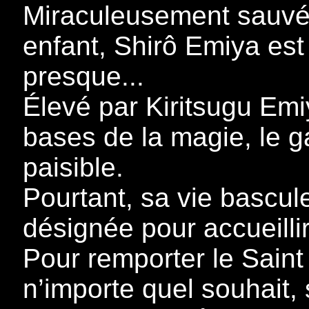
Miraculeusement sauvé d
enfant, Shirô Emiya est
presque...
Élevé par Kiritsugu Emi
bases de la magie, le g
paisible.
Pourtant, sa vie bascule
désignée pour accueilli
Pour remporter le Saint
n’importe quel souhai