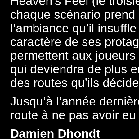
Heaven’s Feel (le trois
chaque scénario prend u
l’ambiance qu’il insuffle
caractère de ses protag
permettent aux joueurs 
qui deviendra de plus en
des routes qu’ils décide
Jusqu’à l’année dernièr
route à ne pas avoir eu
Damien Dhondt