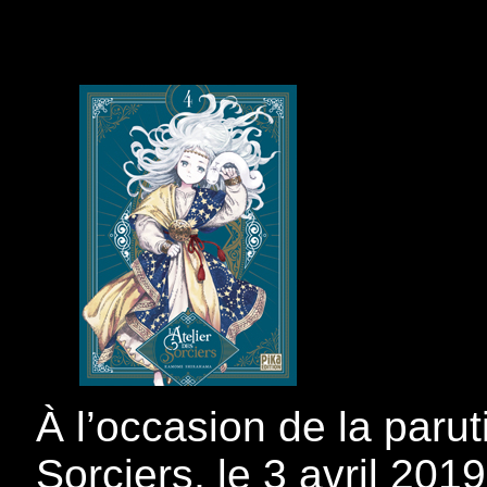
À l’occasion de la paru
Sorciers, le 3 avril 20