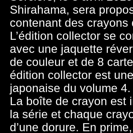
Shirahama, sera proposé
contenant des crayons d
L’édition collector se
avec une jaquette réver
de couleur et de 8 carte
édition collector est un
japonaise du volume 4.
La boîte de crayon est 
la série et chaque cray
d’une dorure. En prime, 