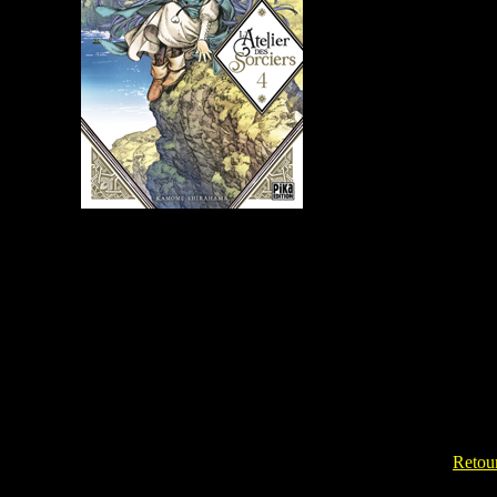
Retour