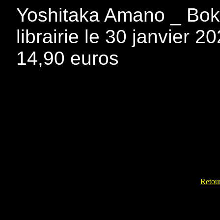
Yoshitaka Amano _ Bok
librairie le 30 janvier 
14,90 euros
Retour