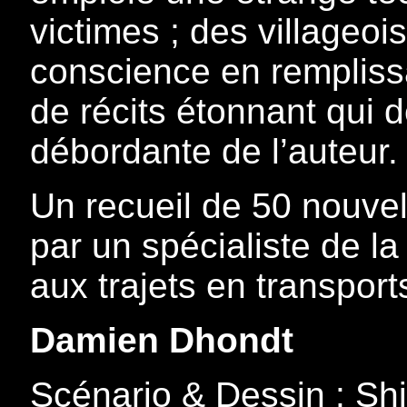
victimes ; des villageoi
conscience en rempliss
de récits étonnant qui 
débordante de l’auteur.
Un recueil de 50 nouvel
par un spécialiste de la
aux trajets en transport
Damien Dhondt
Scénario & Dessin : Shi