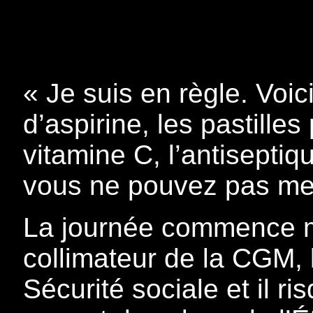
« Je suis en règle. Voi
d’aspirine, les pastilles
vitamine C, l’antiseptiqu
vous ne pouvez pas me
La journée commence ma
collimateur de la CGM, l
Sécurité sociale et il r