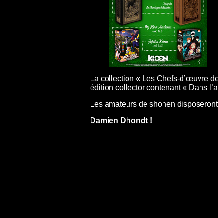
La collection « Les Chefs-d’œuvre de
édition collector contenant « Dans l’
Les amateurs de shonen disposeront 
Damien Dhondt !