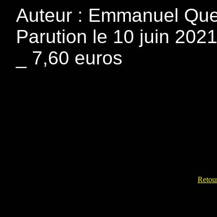
Auteur : Emmanuel Quen
Parution le 10 juin 202
_ 7,60 euros
Retour