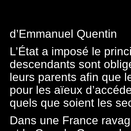
d’Emmanuel Quentin
L’État a imposé le princ
descendants sont obligé
leurs parents afin que l
pour les aïeux d’accéde
quels que soient les se
Dans une France ravag