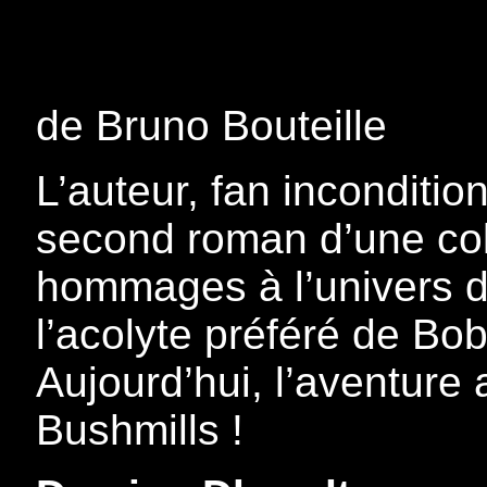
de Bruno Bouteille
L’auteur, fan inconditi
second roman d’une col
hommages à l’univers d’
l’acolyte préféré de Bob
Aujourd’hui, l’aventure
Bushmills !