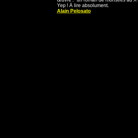
Yep ! À lire absolument.
Alain Pelosato