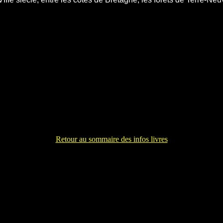
Retour au sommaire des infos livres