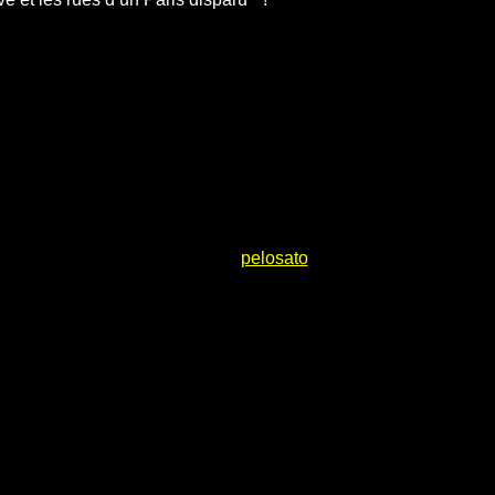
pelosato