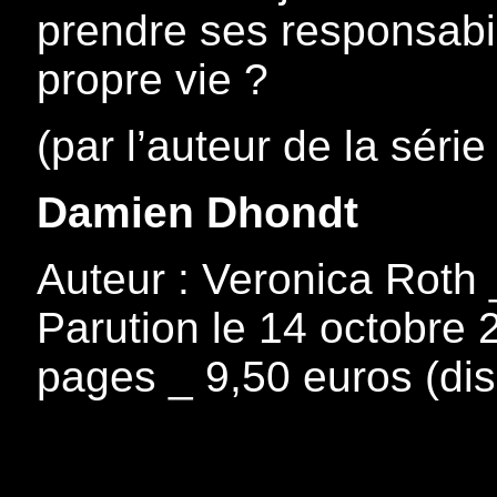
prendre ses responsabil
propre vie ?
(par l’auteur de la séri
Damien Dhondt
Auteur : Veronica Roth 
Parution le 14 octobre 
pages _ 9,50 euros (dis