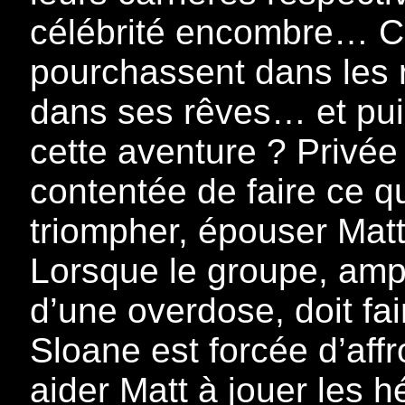
célébrité encombre… Ce
pourchassent dans les r
dans ses rêves… et puis
cette aventure ? Privée d
contentée de faire ce qu
triompher, épouser Matt,
Lorsque le groupe, am
d’une overdose, doit fai
Sloane est forcée d’affr
aider Matt à jouer les 