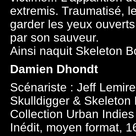
extremis. Traumatisé, l
garder les yeux ouverts 
par son sauveur.
Ainsi naquit Skeleton Bo
Damien Dhondt
Scénariste : Jeff Lemire
Skulldigger & Skeleton 
Collection Urban Indies
Inédit, moyen format, 