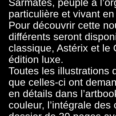
Sarmates, peuple à l’or
particulière et vivant e
Pour découvrir cette nou
différents seront dispon
classique, Astérix et le
édition luxe.
Toutes les illustrations 
que celles-ci ont dema
en détails dans l’artbook
couleur, l’intégrale des