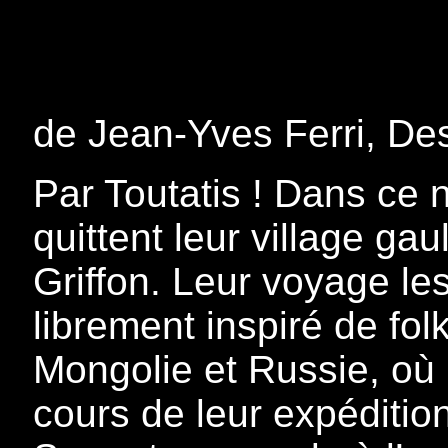
de Jean-Yves Ferri, Des
Par Toutatis ! Dans ce 
quittent leur village ga
Griffon. Leur voyage les
librement inspiré de fol
Mongolie et Russie, où 
cours de leur expédition