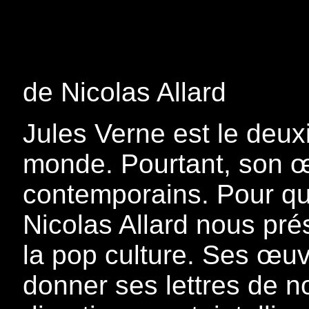
de Nicolas Allard
Jules Verne est le deux
monde. Pourtant, son œ
contemporains. Pour que
Nicolas Allard nous pr
la pop culture. Ses œuv
donner ses lettres de 