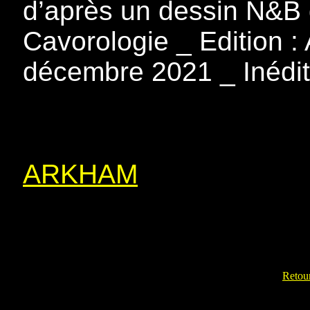
d’après un dessin N&B 
Cavorologie _ Edition : 
décembre 2021 _ Inédit
ARKHAM
Retour