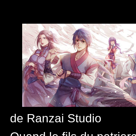
de Ranzai Studio