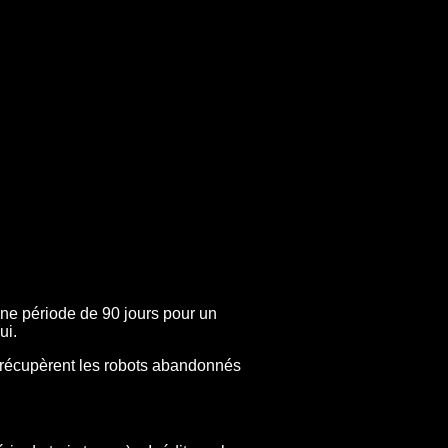
une période de 90 jours pour un
ui.
 récupèrent les robots abandonnés