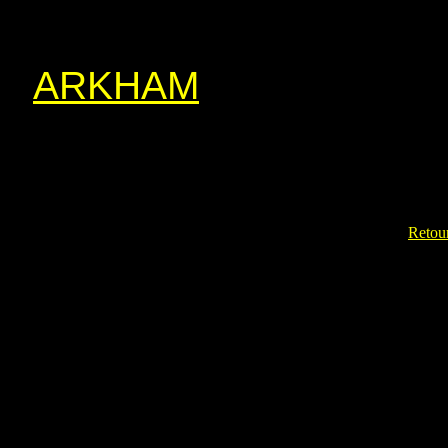
ARKHAM
Retour