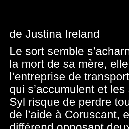
de Justina Ireland
Le sort semble s’acharn
la mort de sa mère, elle
l’entreprise de transport
qui s’accumulent et les 
Syl risque de perdre tou
de l’aide à Coruscant, 
différend opposant deux