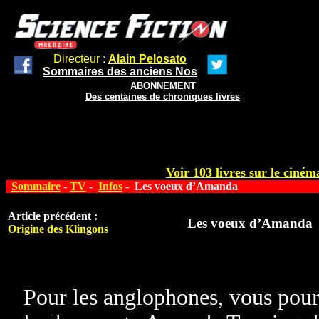
Directeur :
Alain Pelosato
Sommaires des anciens Nos
ABONNEMENT
Des centaines de chroniques livres
Voir 103 livres sur le cinéma
Sommaire
-
TV
-
Infos
- Les voeux d’Amanda
Article précédent :
Les voeux d’Amanda
Origine des Klingons
Pour les anglophones, vous pour