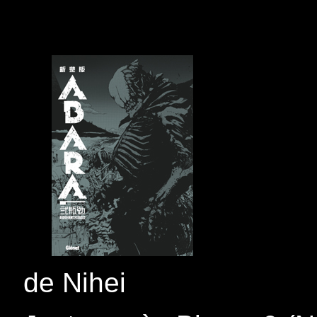
de Nihei