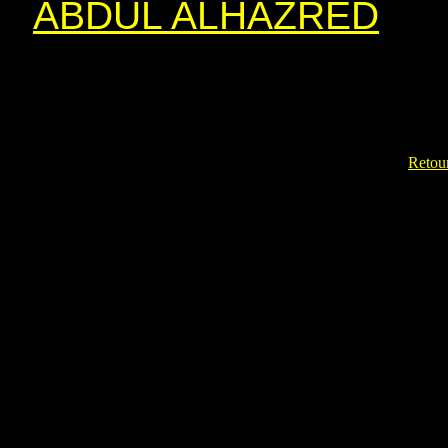
ABDUL ALHAZRED
Retour