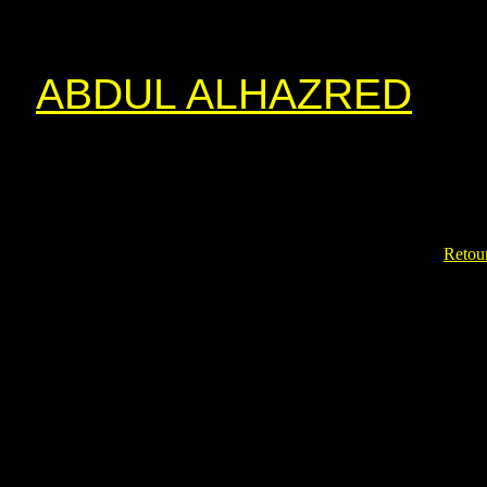
ABDUL ALHAZRED
Retour