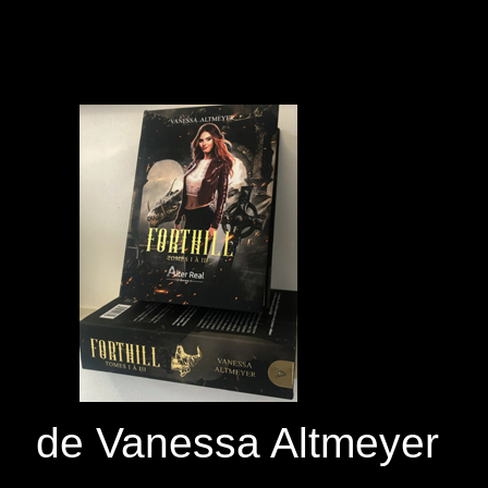
de Vanessa Altmeyer