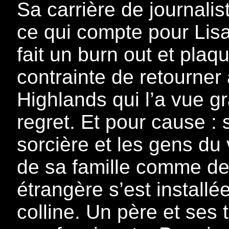
Sa carrière de journalist
ce qui compte pour Lisa
fait un burn out et plaqu
contrainte de retourner à
Highlands qui l’a vue gr
regret. Et pour cause :
sorcière et les gens du 
de sa famille comme de 
étrangère s’est installé
colline. Un père et ses t