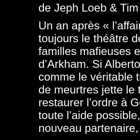
de Jeph Loeb & Tim
Un an après « l’affa
toujours le théâtre 
familles mafieuses et
d’Arkham. Si Alberto
comme le véritable 
de meurtres jette le 
restaurer l’ordre à
toute l’aide possibl
nouveau partenaire,