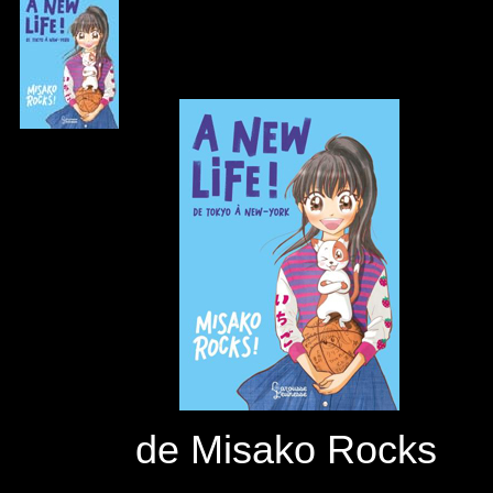
de Misako Rocks