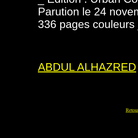
Parution le 24 novem
336 pages couleurs 
ABDUL ALHAZRED
Retour