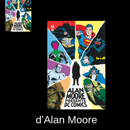
d’Alan Moore