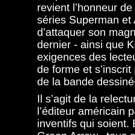
revient l’honneur de
séries Superman et 
d’attaquer son mag
dernier - ainsi que Ki
exigences des lect
de forme et s’inscrit
de la bande dessiné
Il s’agit de la rele
l’éditeur américain p
inventifs qui soien