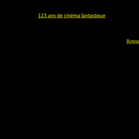
123 ans de cinéma fantastique
Retour