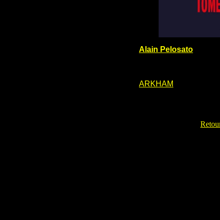
Alain Pelosato
ARKHAM
Retour