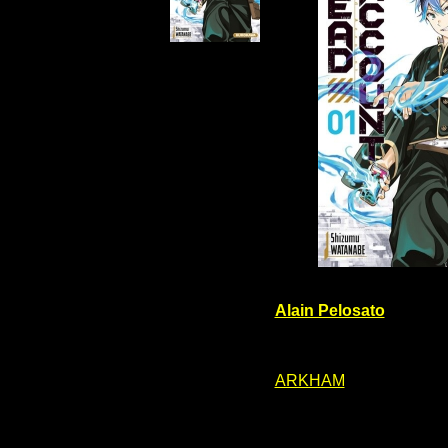
Alain Pelosato
ARKHAM