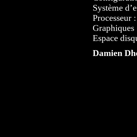
Système d’e
Processeur :
Graphiques
Espace disq
Damien Dh