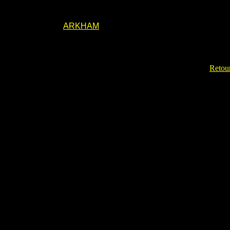
ARKHAM
Retour