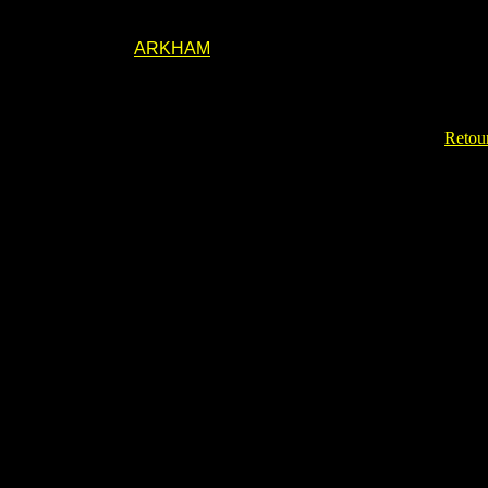
ARKHAM
Retour