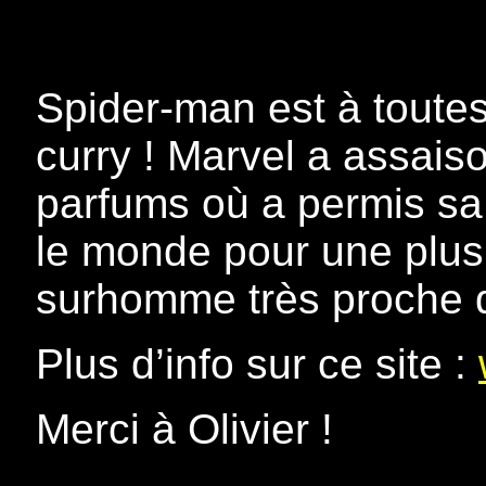
Spider-man est à toute
curry ! Marvel a assais
parfums où a permis sa 
le monde pour une plus 
surhomme très proche 
Plus d’info sur ce site :
Merci à Olivier !