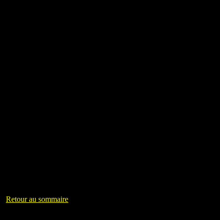
Retour au sommaire