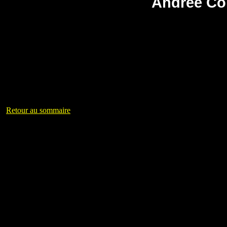
Andrée Co
Retour au sommaire