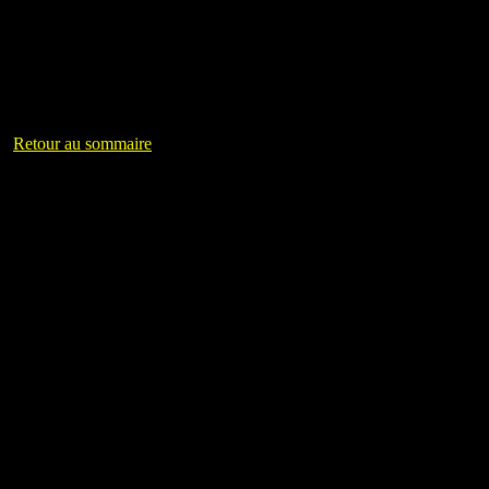
Retour au sommaire