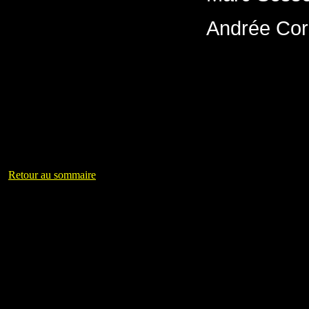
Andrée Cor
Retour au sommaire