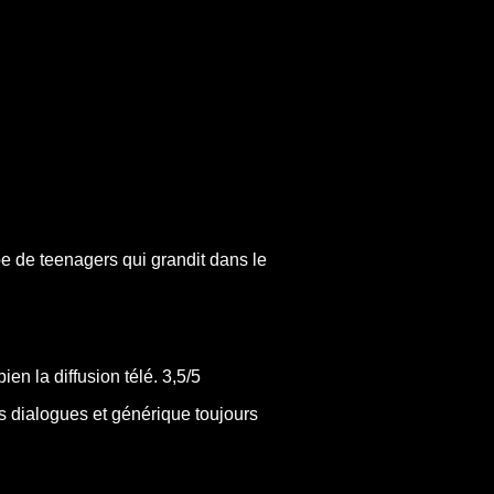
upe de teenagers qui grandit dans le
en la diffusion télé. 3,5/5
s dialogues et générique toujours