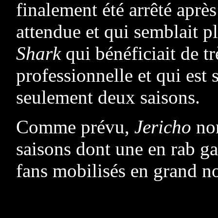
finalement été arrêté après
attendue et qui semblait p
Shark
qui bénéficiait de tr
professionnelle et qui est
seulement deux saisons.
Comme prévu,
Jericho
non
saisons dont une en rab ga
fans mobilisés en grand n