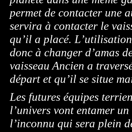
permet de contacter une a
servira à contacter le vais
qu’il a placé. L’utilisati
donc à changer d’amas de
vaisseau Ancien a travers
départ et qu’il se situe ma
Les futures équipes terrie
l’univers vont entamer un 
l’inconnu qui sera plein de