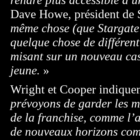
Dave Howe, président de 
même chose (que Stargate 
quelque chose de différent 
misant sur un nouveau cas
jeune.
»
Wright et Cooper indique
prévoyons de garder les mê
de la franchise, comme l’a
de nouveaux horizons comm