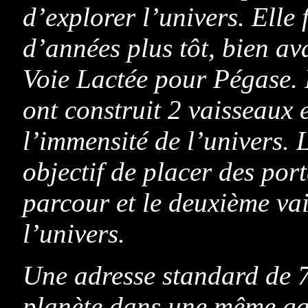
d’explorer l’univers. Elle 
d’années plus tôt, bien av
Voie Lactée pour Pégase. 
ont construit 2 vaisseaux e
l’immensité de l’univers. 
objectif de placer des port
parcour et le deuxième vai
l’univers.
Une adresse standard de 7
planète dans une même ga