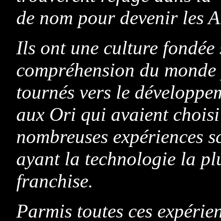
de nom pour devenir les A
Ils ont une culture fondée 
compréhension du monde p
tournés vers le développe
aux Ori qui avaient choisi l
nombreuses expériences sc
ayant la technologie la p
franchise.
Parmis toutes ces expérien