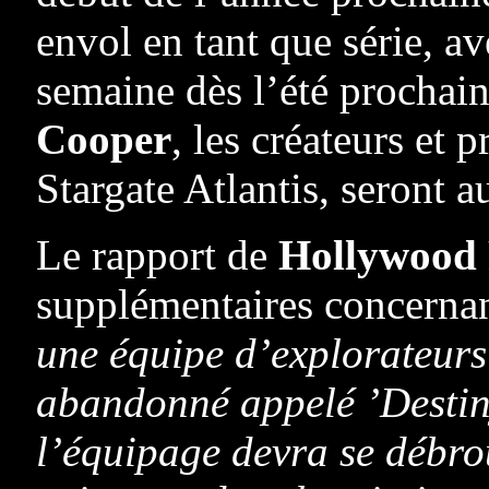
envol en tant que série, a
semaine dès l’été prochai
Cooper
, les créateurs et 
Stargate Atlantis, seront 
Le rapport de
Hollywood 
supplémentaires concernant
une équipe d’explorateurs
abandonné appelé ’Destiny
l’équipage devra se débro