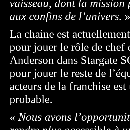
vaisseau, dont la missio
aux confins de l’univers.
La chaine est actuellement
pour jouer le rôle de chef 
Anderson dans Stargate S
pour jouer le reste de l’é
acteurs de la franchise est
probable.
«
Nous avons l’opportunité
rendre plus accessible à 