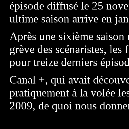
épisode diffusé le 25 nove
ultime saison arrive en ja
Après une sixième saison r
grève des scénaristes, les 
pour treize derniers épisod
Canal +, qui avait découver
pratiquement à la volée les
2009, de quoi nous donner