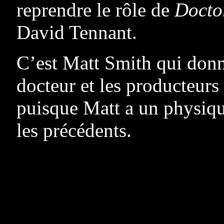
reprendre le rôle de
Docto
David Tennant.
C’est Matt Smith qui donn
docteur et les producteur
puisque Matt a un physiqu
les précédents.