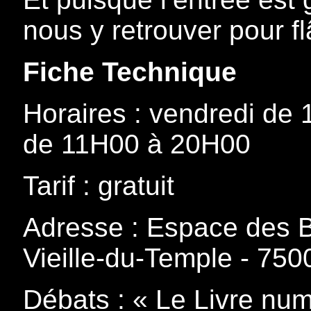
nous y retrouver pour flâ
Fiche Technique
Horaires : vendredi de
de 11H00 à 20H00
Tarif : gratuit
Adresse : Espace des 
Vieille-du-Temple - 750
Débats : « Le Livre num