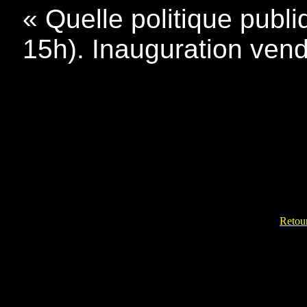
« Quelle politique publi
15h). Inauguration vend
Retour