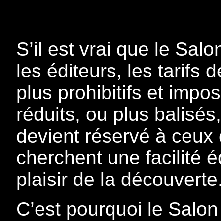
S’il est vrai que le Sal
les éditeurs, les tarifs
plus prohibitifs et impo
réduits, ou plus balisés,
devient réservé à ceux 
cherchent une facilité é
plaisir de la découverte
C’est pourquoi le Salon