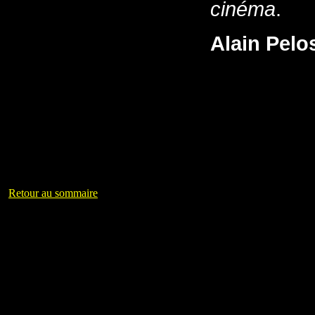
cinéma
.
Alain Pelo
Retour au sommaire