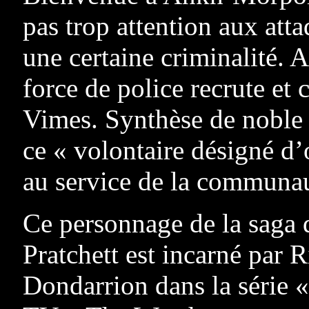
pas trop attention aux att
une certaine criminalité. A
force de police recrute et 
Vimes. Synthèse de noble 
ce « volontaire désigné d’o
au service de la communau
Ce personnage de la saga
Pratchett est incarné par 
Dondarrion dans la série 