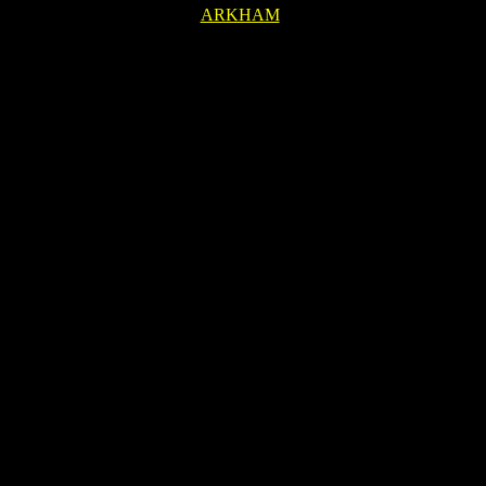
ARKHAM