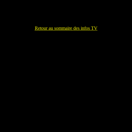
Retour au sommaire des infos TV