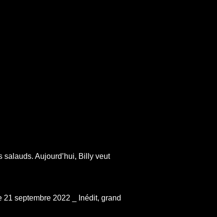
 salauds. Aujourd’hui, Billy veut
e 21 septembre 2022 _ Inédit, grand